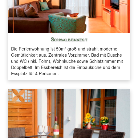
Schwalbennest
Die Ferienwohnung ist 50m² groß und strahlt moderne
Gemütlichkeit aus. Zentrales Vorzimmer, Bad mit Dusche
und WC (inkl. Föhn), Wohnküche sowie Schlafzimmer mit
Doppelbett. Im Essbereich ist die Einbauküche und dem
Essplatz für 4 Personen.