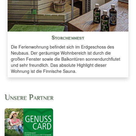
Storchennest
Die Ferienwohnung befindet sich im Erdgeschoss des
Neubaus. Der geräumige Wohnbereich ist durch die
großen Fenster sowie die Balkontüren sonnendurchflutet
und sehr freundlich. Das absolute Highlight dieser
Wohnung ist die Finnische Sauna.
Unsere Partner