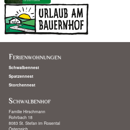
Ferienwohnungen
Schwalbennest
Spatzennest
Storchennest
Schwalbenhof
Familie Hirschmann
Rohrbach 18
8083 St. Stefan im Rosental
Österreich