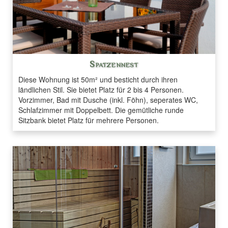
Spatzennest
Diese Wohnung ist 50m² und besticht durch ihren
ländlichen Stil. Sie bietet Platz für 2 bis 4 Personen.
Vorzimmer, Bad mit Dusche (inkl. Föhn), seperates WC,
Schlafzimmer mit Doppelbett. Die gemütliche runde
Sitzbank bietet Platz für mehrere Personen.