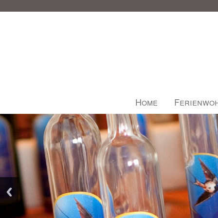
Home
Ferienwo