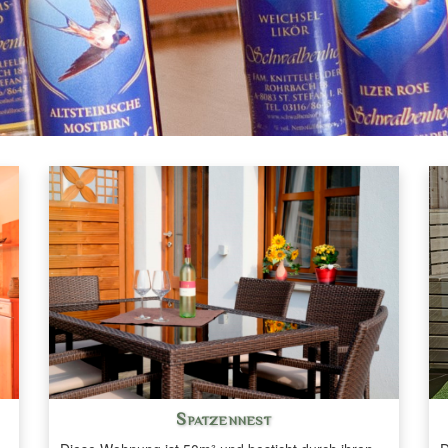
Spatzennest