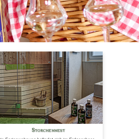
Storchennest