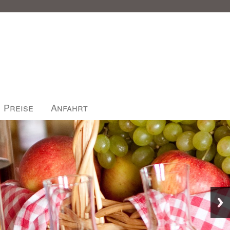
Preise
Anfahrt