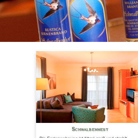
Schwalbennest